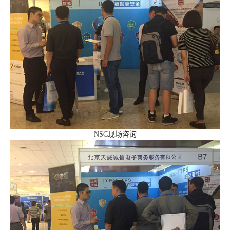
NSC现场咨询