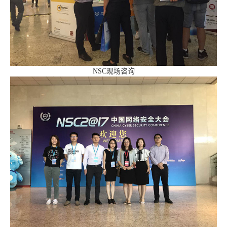
NSC现场咨询