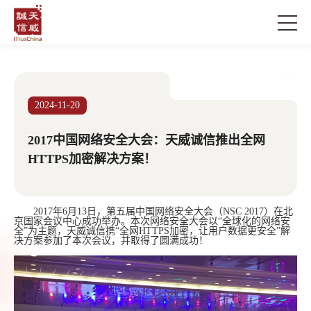
2024-11-20
2017中国网络安全大会：天威诚信推出全网
HTTPS加密解决方案！
2017年6月13日，第五届中国网络安全大会（NSC 2017）在北
京国家会议中心成功举办。本次网络安全大会以“全球化的网络安
全”为主题，天威诚信携“全网HTTPS加密，让用户数据更安全”解
决方案参加了本次会议，并取得了圆满成功！