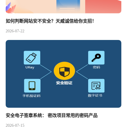
如何判断网站安不安全？天威诚信给你支招！
2026-07-22
安全电子签章系统： 密改项目常用的密码产品
2026-07-15