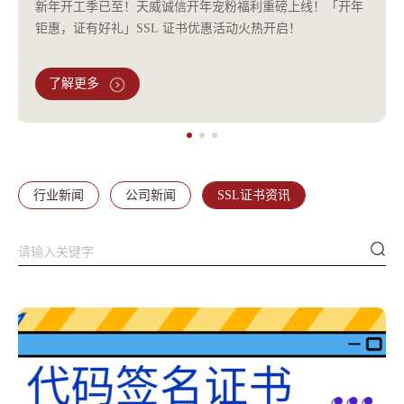
新年开工季已至！天威诚信开年宠粉福利重磅上线！「开年
钜惠，证有好礼」SSL 证书优惠活动火热开启！
了解更多
行业新闻
公司新闻
SSL证书资讯