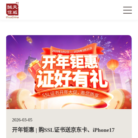
2026-03-05
开年钜惠 | 购SSL证书送京东卡、iPhone17