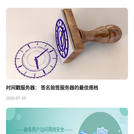
时间戳服务器： 签名验签服务器的最佳搭档
2026-07-10