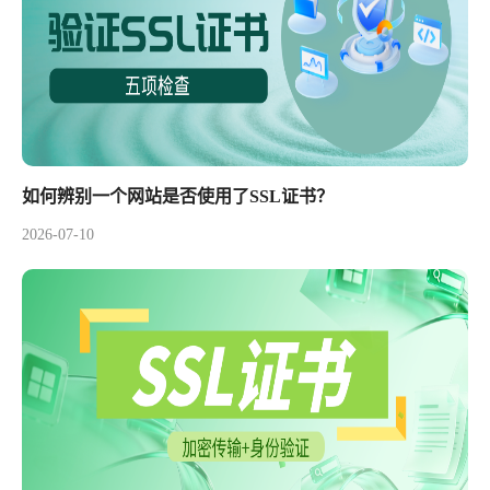
如何辨别一个网站是否使用了SSL证书？
2026-07-10