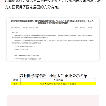
的高度认可，标志着公司在技术实力、市场地位及未来发展潜
力方面获得了国家层面的充分肯定。