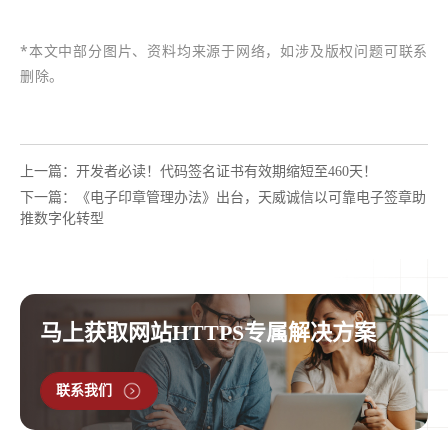
*本文中部分图片、资料均来源于网络，如涉及版权问题可联系
删除。
上一篇：开发者必读！代码签名证书有效期缩短至460天！
下一篇：《电子印章管理办法》出台，天威诚信以可靠电子签章助
推数字化转型
马上获取网站HTTPS专属解决方案
联系我们