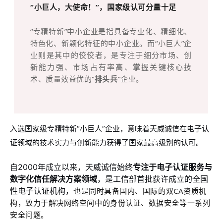
“小巨人，大使命！”，国家级认可分量十足
“专精特新”中小企业是指具备专业化、精细化、
特色化、新颖化特征的中小企业。而“小巨人”企
业则是其中的佼佼者，是专注于细分市场、创
新能力强、市场占有率高、掌握关键核心技
术、质量效益优的“
排头兵
”企业。
入选国家级专精特新“小巨人”企业，意味着天威诚信在电子认
证领域的技术实力与创新能力获得了国家最高级别的认可。
自2000年成立以来，天威诚信始终
专注于电子认证服务与
数字化信任解决方案领域
，是工信部首批获许成立的全国
性电子认证机构，
也是同时具备国内、国际的双CA资质机
构，致力于解决网络空间中的身份认证、数据安全等一系列
安全问题。