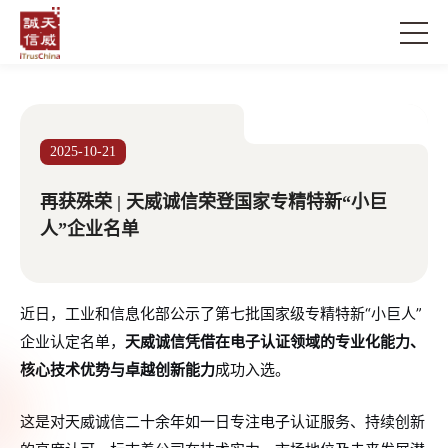
2025-10-21
再获殊荣 | 天威诚信荣登国家专精特新“小巨
人”企业名单
近日，工业和信息化部公示了第七批国家级专精特新“小巨人”
企业认定名单，
天威诚信凭借在电子认证领域的专业化能力、
核心技术优势与卓越创新能力
成功入选。
这是对天威诚信二十余年如一日专注电子认证服务、持续创新