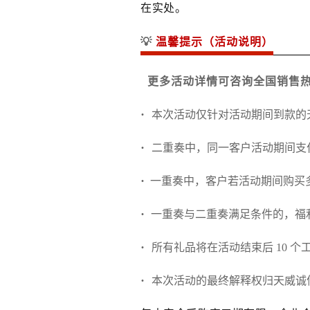
在实处。
💡
温馨提示（活动说明）
更多活动详情可咨询全国销售热线：
·
本次活动仅针对活动期间到款的天
·
二重奏中，同一客户活动期间支
·
一重奏中，客户若活动期间购买
·
一重奏与二重奏满足条件的，福
·
所有礼品将在活动结束后 10 个
·
本次活动的最终解释权归天威诚