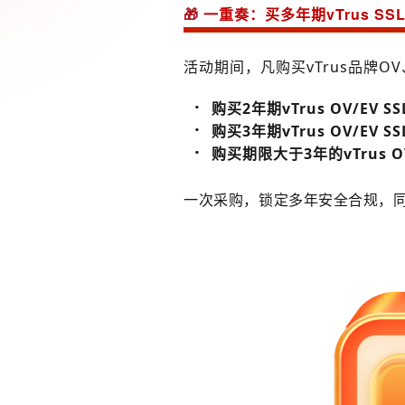
🎁
一重奏：买多年期vTrus S
活动期间，凡购买v
Trus品牌
·
购买2年期vTrus OV/EV 
·
购买3年期vTrus OV/EV 
·
购买期限大于3年的vTrus OV
一次采购，锁定多年安全合规，