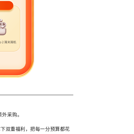
额外采购。
拿下双重福利，把每一分预算都花