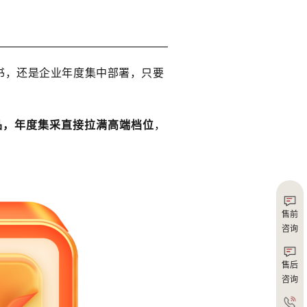
证书，还是企业年度集中部署，只要
品，年度集采直接拉满高端档位
，
售前
咨询
售后
咨询