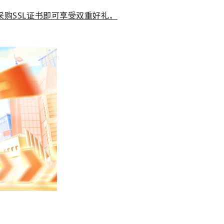
购SSL证书即可享受双重好礼，