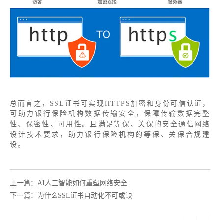
总而言之，
SSL证书可实现HTTPS加密和身份可信认证，
可助力银行保险机构数据传输安全，保障传输数据完整
性、保密性、可用性。且满足等保、关保的安全通信网络
设计技术要求，助力银行保险机构的等保、关保合规建
设。
上一篇：AI人工智能如何重塑网络安全
下一篇：为什么SSL证书自动化不可或缺