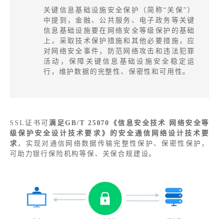
关键信息基础设施安全保护（简称“关保”）
中提到，金融、公共服务、电子政务等关键
信息基础设施要在网络安全等级保护的基础
上，采取技术保护措施和其他必要措施，应
对网络安全事件，防范网络攻击和违法犯罪
活动，保障关键信息基础设施安全稳定运
行，维护数据的完整性、保密性和可用性。
SSL证书可
满足GB/T 25070《信息安全技术 网络安全等
级保护安全设计技术要求》的安全通信网络设计技术要
求
，实现对通信网络数据传输完整性保护、保密性保护，
可助力银行保险机构等保、关保合规建设。