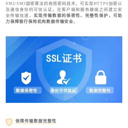
SM2/SM3国密算法的商用密码技术，可实现HTTPS加密以
及通信身份的可信认证，在客户端和服务器端之间建立安
全传输信道，
实现传输数据的保密性、完整性保护，可助
力保障银行保险机构数据传输安全
。
保障传输数据完整性