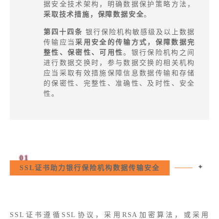
据安全技术架构，明确数据保护策略方法，
采取技术措施，保障数据安全
。
第四十四条
银行保险机构敏感级及以上数据
传输应当
采用安全的传输方式，保障数据完
整性、保密性、可用性
。银行保险机构之间
进行数据交换时，参与数据交换的相关机构
应当采取有效措施保障信息数据传输和存储
的保密性、完整性、准确性、及时性、安全
性。
01
✦
SSL证书助力银行保险机构数据传输安全
SSL证书遵循SSL协议，采用RSA加密算法，或采用