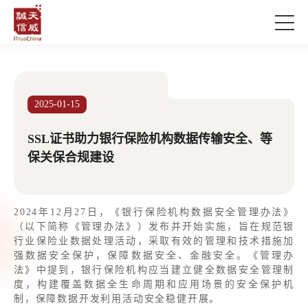
2025-01-15
SSL证书助力银行保险机构数据传输安全、等
保关保合规建设
2024年12月27日，《银行保险机构数据安全管理办法》
（以下简称《管理办法》）发布并开始实施，旨在规范银
行业保险业数据处理活动，采取有效的管理和技术措施加
强数据安全保护，保障数据安全、金融安全。《管理办
法》中提到，银行保险机构应当建立健全数据安全管理制
度，构建覆盖数据全生命周期和应用场景的安全保护机
制，保障数据开发利用活动安全稳健开展。