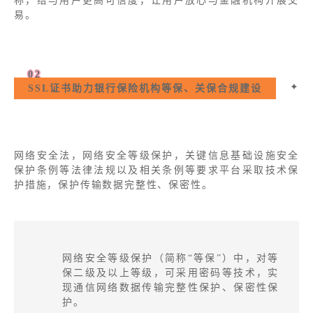
称，给与用户更高可信度，让用户放心与金融机构开展交
易。
02
✦
SSL证书助力银行保险机构等保、关保合规建设
网络安全法，网络安全等级保护，关键信息基础设施安全
保护条例等法律法规以及相关条例等要求平台采取技术保
护措施，保护传输数据完整性、保密性。
网络安全等级保护（简称“等保”）中，对等
保二级及以上等级，可采用密码等技术，实
现通信网络数据传输完整性保护、保密性保
护。