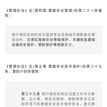
《管理办法》在[第四章 数据安全管理]的第二十八条提
到：
银行保险机构利用互联网等信息网络开展数据处理
活动时，要
落实网络安全等级保护、关键信息基础
设施安全保护、密码保护等制度
要求。
《管理办法》在[第五章 数据安全技术保护]的第三十九
条、第四十四条提到：
第三十九条
银行保险机构应当建立针对大数
据、云计算、移动互联网、物联网等多元异
构环境下的数据安全技术保护体系，建立数