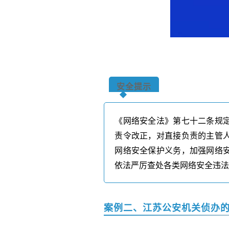
安全提示
《网络安全法》第七十二条规
责令改正，对直接负责的主管
网络安全保护义务，加强网络
依法严厉查处各类网络安全违
案例
二、江苏公安机关侦办