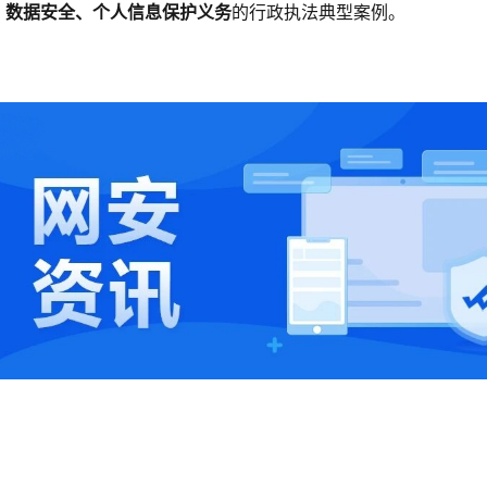
、数据安全、个人信息保护义务
的行政执法典型案例。