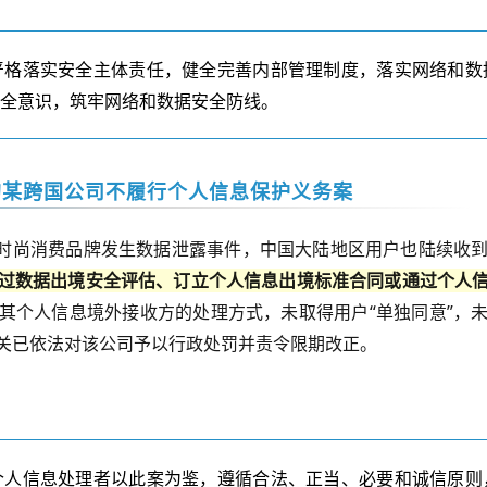
严格落实安全主体责任，健全完善内部管理制度，落实网络和数
安全意识，筑牢网络和数据安全防线。
的某跨国公司不履行个人信息保护义务案
时尚消费品牌发生数据泄露事件，中国大陆地区用户也陆续收
过数据出境安全评估、订立个人信息出境标准合同或通过个人
其个人信息境外接收方的处理方式，未取得用户
“
单独同意
”
，
关已依法对该公司予以行政处罚并责令限期改正。
个人信息处理者以此案为鉴，遵循合法、正当、必要和诚信原则