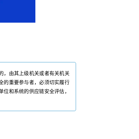
的，由其上级机关或者有关机关
全的重要参与者，必须切实履行
单位和系统的供应链安全评估，