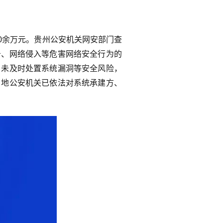
0
余万元。贵州公安机关网安部门查
击、网络侵入等危害网络安全行为的
，未及时处置系统漏洞等安全风险，
当地公安机关已依法对系统承建方、