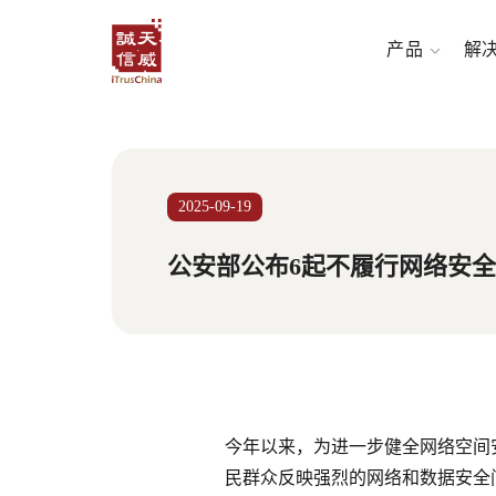
产品
解
2025-09-19
公安部公布6起不履行网络安
今年以来，为
进一步健全网络空间
民群众反映强烈的网络和数据安全