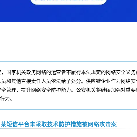
定，国家机关政务网络的运营者不履行本法规定的网络安全义务
人员和其他直接责任人员依法给予处分。供应链企业作为网络安
安全管理，提升网络安全防护能力。公安机关将继续加强对重要
法行为。
的某短信平台未采取技术防护措施被网络攻击案