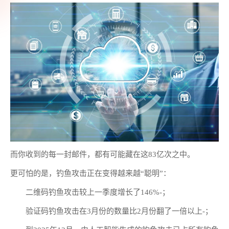
而你收到的每一封邮件，都有可能藏在这83亿次之中。
更可怕的是，钓鱼攻击正在变得越来越“聪明”：
二维码钓鱼攻击较上一季度增长了146%-；
验证码钓鱼攻击在3月份的数量比2月份翻了一倍以上-；