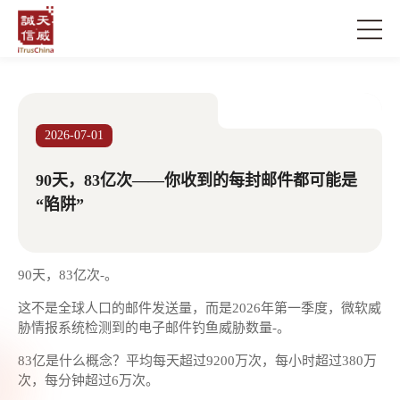
2026-07-01
90天，83亿次——你收到的每封邮件都可能是
“陷阱”
90天，83亿次-。
这不是全球人口的邮件发送量，而是2026年第一季度，微软威
胁情报系统检测到的电子邮件钓鱼威胁数量-。
83亿是什么概念？平均每天超过9200万次，每小时超过380万
次，每分钟超过6万次。