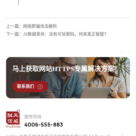
上一篇：网络欺骗攻击解析
下一篇：AI数据革命：没有可信密码，何来真正智能？
马上获取网站HTTPS专属解决方案
联系我们
服务热线
4006-555-883