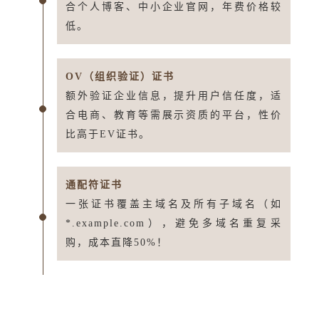
合个人博客、中小企业官网，年费价格较
低。
OV（组织验证）证书
额外验证企业信息，提升用户信任度，适
合电商、教育等需展示资质的平台，性价
比高于EV证书。
通配符证书
一张证书覆盖主域名及所有子域名（如
*.example.com），避免多域名重复采
购，成本直降50%！