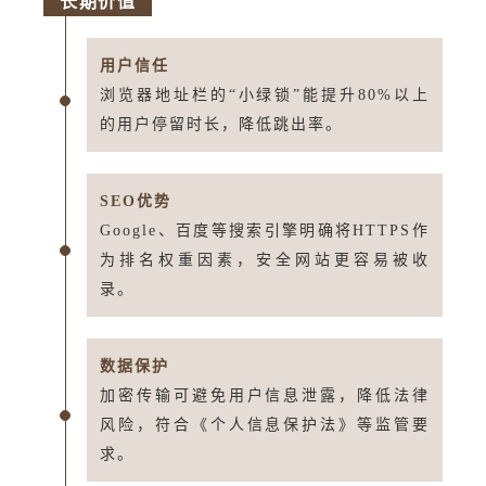
长期价值
用户信任
浏览器地址栏的“小绿锁”能提升80%以上
的用户停留时长，降低跳出率。
SEO优势
Google、百度等搜索引擎明确将HTTPS作
为排名权重因素，安全网站更容易被收
录。
数据保护
加密传输可避免用户信息泄露，降低法律
风险，符合《个人信息保护法》等监管要
求。