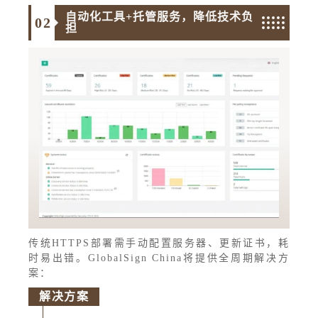
自动化工具+托管服务，降低技术负
0
2
担
传统HTTPS部署需手动配置服务器、更新证书，耗
时易出错。GlobalSign China将提供全周期解决方
案：
解决方案