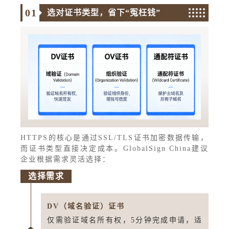
0
1
选对证书类型，省下“冤枉钱”
HTTPS的核心是通过SSL/TLS证书加密数据传输，
而证书类型直接决定成本。GlobalSign China建议
企业根据需求灵活选择：
选择需求
DV（域名验证）证书
仅需验证域名所有权，5分钟完成申请，适