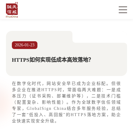
2026-01-23
HTTPS如何实现低成本高效落地？
在数字化时代，网站安全早已成为企业标配。但很
多企业在推进HTTPS时，常面临两大难题：一是成
本压力（证书采购、部署维护等），二是技术门槛
（配置复杂、影响性能）。作为全球数字信任领域
专家，GlobalSign China结合多年服务经验，总结
了一套“低投入、高回报”的HTTPS落地方案，助企
业快速实现安全升级。